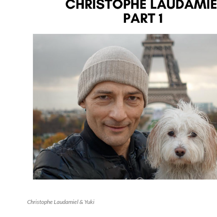
Christophe Laudamiel & Yuki