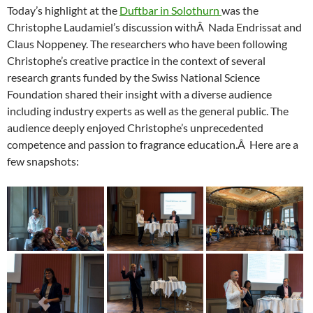
Today’s highlight at the
Duftbar in Solothurn
was the
Christophe Laudamiel’s discussion withÂ Nada Endrissat and
Claus Noppeney. The researchers who have been following
Christophe’s creative practice in the context of several
research grants funded by the Swiss National Science
Foundation shared their insight with a diverse audience
including industry experts as well as the general public. The
audience deeply enjoyed Christophe’s unprecedented
competence and passion to fragrance education.Â Here are a
few snapshots: