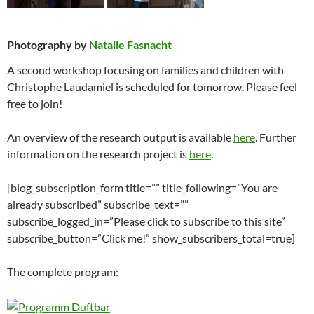
Photography by
Natalie Fasnacht
A second workshop focusing on families and children with
Christophe Laudamiel is scheduled for tomorrow. Please feel
free to join!
An overview of the research output is available
here
. Further
information on the research project is
here
.
[blog_subscription_form title=”” title_following=”You are
already subscribed” subscribe_text=””
subscribe_logged_in=”Please click to subscribe to this site”
subscribe_button=”Click me!” show_subscribers_total=true]
The complete program: