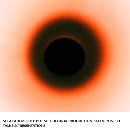
SCI ACADEMIC OUTPUT
,
SCI CULTURAL PRODUCTION
,
SCI EVENTS
,
SCI
TALKS & PRESENTATIONS