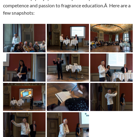
competence and passion to fragrance education.Â Here are a
few snapshots: